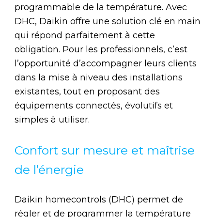
programmable de la température. Avec
DHC, Daikin offre une solution clé en main
qui répond parfaitement à cette
obligation. Pour les professionnels, c’est
l’opportunité d’accompagner leurs clients
dans la mise à niveau des installations
existantes, tout en proposant des
équipements connectés, évolutifs et
simples à utiliser.
Confort sur mesure et maîtrise
de l’énergie
Daikin homecontrols (DHC) permet de
régler et de programmer la température