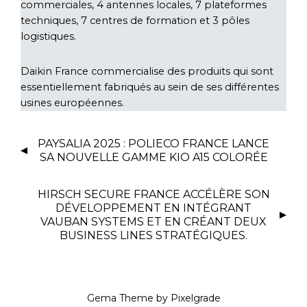
commerciales, 4 antennes locales, 7 plateformes
techniques, 7 centres de formation et 3 pôles
logistiques.
Daikin France commercialise des produits qui sont
essentiellement fabriqués au sein de ses différentes
usines européennes.
PAYSALIA 2025 : POLIECO FRANCE LANCE
SA NOUVELLE GAMME KIO A15 COLORÉE
HIRSCH SECURE FRANCE ACCÉLÈRE SON
DÉVELOPPEMENT EN INTÉGRANT
VAUBAN SYSTEMS ET EN CRÉANT DEUX
BUSINESS LINES STRATÉGIQUES.
Gema Theme
by
Pixelgrade