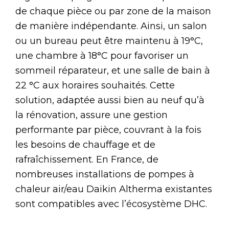
de chaque pièce ou par zone de la maison
de manière indépendante. Ainsi, un salon
ou un bureau peut être maintenu à 19°C,
une chambre à 18°C pour favoriser un
sommeil réparateur, et une salle de bain à
22 °C aux horaires souhaités. Cette
solution, adaptée aussi bien au neuf qu’à
la rénovation, assure une gestion
performante par pièce, couvrant à la fois
les besoins de chauffage et de
rafraîchissement. En France, de
nombreuses installations de pompes à
chaleur air/eau Daikin Altherma existantes
sont compatibles avec l’écosystème DHC.