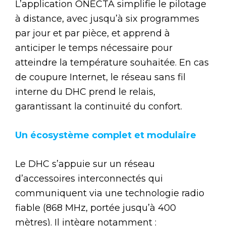
L’application ONECTA simplifie le pilotage
à distance, avec jusqu’à six programmes
par jour et par pièce, et apprend à
anticiper le temps nécessaire pour
atteindre la température souhaitée. En cas
de coupure Internet, le réseau sans fil
interne du DHC prend le relais,
garantissant la continuité du confort.
Un écosystème complet et modulaire
Le DHC s’appuie sur un réseau
d’accessoires interconnectés qui
communiquent via une technologie radio
fiable (868 MHz, portée jusqu’à 400
mètres). Il intègre notamment :