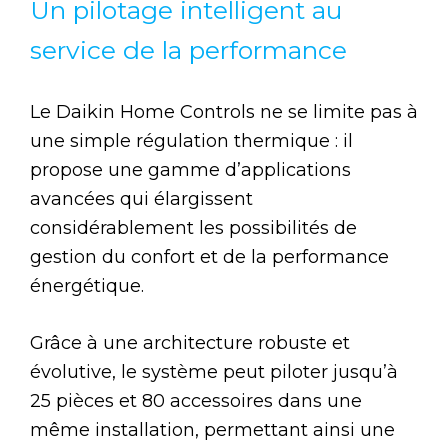
Un pilotage intelligent au
service de la performance
Le Daikin Home Controls ne se limite pas à
une simple régulation thermique : il
propose une gamme d’applications
avancées qui élargissent
considérablement les possibilités de
gestion du confort et de la performance
énergétique.
Grâce à une architecture robuste et
évolutive, le système peut piloter jusqu’à
25 pièces et 80 accessoires dans une
même installation, permettant ainsi une