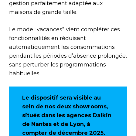
gestion parfaitement adaptée aux
maisons de grande taille.
Le mode “vacances” vient compléter ces
fonctionnalités en réduisant
automatiquement les consommations
pendant les périodes d’absence prolongée,
sans perturber les programmations
habituelles.
Le dispositif sera visible au
sein de nos deux showrooms,
situés dans les agences Daikin
de Nantes et de Lyon, à
compter de décembre 2025.