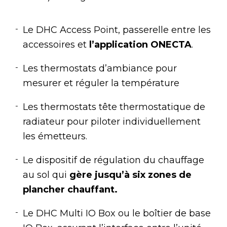
Le DHC Access Point, passerelle entre les
accessoires et
l’application ONECTA
.
Les thermostats d’ambiance pour
mesurer et réguler la température
Les thermostats tête thermostatique de
radiateur pour piloter individuellement
les émetteurs.
Le dispositif de régulation du chauffage
au sol qui
gère jusqu’à six zones de
plancher chauffant.
Le DHC Multi IO Box ou le boîtier de base