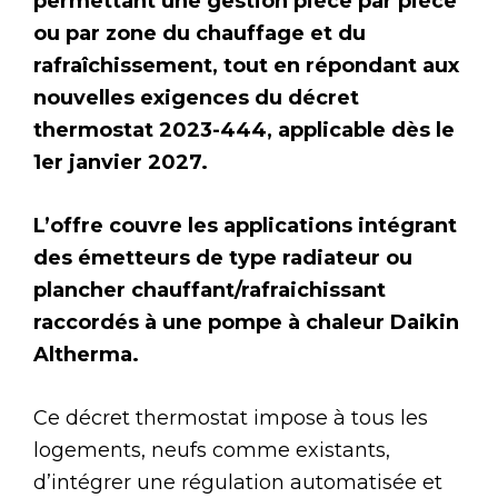
permettant une gestion pièce par pièce
ou par zone du chauffage et du
rafraîchissement, tout en répondant aux
nouvelles exigences du décret
thermostat 2023-444, applicable dès le
1er janvier 2027.
L’offre couvre les applications intégrant
des émetteurs de type radiateur ou
plancher chauffant/rafraichissant
raccordés à une pompe à chaleur Daikin
Altherma.
Ce décret thermostat impose à tous les
logements, neufs comme existants,
d’intégrer une régulation automatisée et