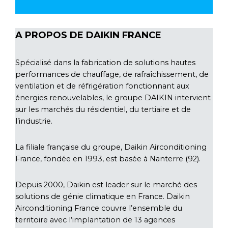
A PROPOS DE DAIKIN FRANCE
Spécialisé dans la fabrication de solutions hautes
performances de chauffage, de rafraîchissement, de
ventilation et de réfrigération fonctionnant aux
énergies renouvelables, le groupe DAIKIN intervient
sur les marchés du résidentiel, du tertiaire et de
l’industrie.
La filiale française du groupe, Daikin Airconditioning
France, fondée en 1993, est basée à Nanterre (92).
Depuis 2000, Daikin est leader sur le marché des
solutions de génie climatique en France. Daikin
Airconditioning France couvre l’ensemble du
territoire avec l’implantation de 13 agences