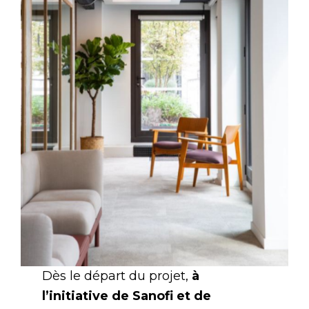
Dès le départ du projet,
à
l’initiative de Sanofi et de