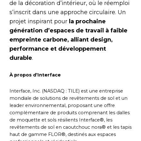
de la décoration d’intérieur, où le réemploi
s’inscrit dans une approche circulaire. Un
projet inspirant pour
la prochaine
génération d’espaces de travail à faible
empreinte carbone, alliant design,
performance et développement
durable
.
À propos d’Interface
Interface, Inc. (NASDAQ : TILE) est une entreprise
mondiale de solutions de revêtements de sol et un
leader environnemental, proposant une offre
complémentaire de produits comprenant les dalles
de moquette et sols résilients Interface®, les
revêtements de sol en caoutchouc nora® et les tapis
haut de gamme FLOR®, destinés aux espaces