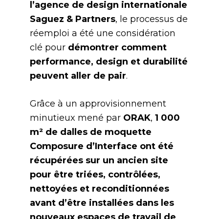
l’agence de design internationale
Saguez & Partners
, le processus de
réemploi a été une considération
clé pour
démontrer comment
performance, design et durabilité
peuvent aller de pair
.
Grâce à un approvisionnement
minutieux mené par
ORAK
,
1 000
m² de dalles de moquette
Composure d’Interface ont été
récupérées sur un ancien site
pour être triées, contrôlées,
nettoyées et reconditionnées
avant d’être installées dans les
nouveaux espaces de travail de