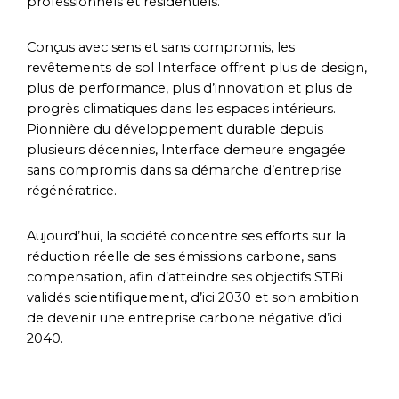
professionnels et résidentiels.
Conçus avec sens et sans compromis, les
revêtements de sol Interface offrent plus de design,
plus de performance, plus d’innovation et plus de
progrès climatiques dans les espaces intérieurs.
Pionnière du développement durable depuis
plusieurs décennies, Interface demeure engagée
sans compromis dans sa démarche d’entreprise
régénératrice.
Aujourd’hui, la société concentre ses efforts sur la
réduction réelle de ses émissions carbone, sans
compensation, afin d’atteindre ses objectifs STBi
validés scientifiquement, d’ici 2030 et son ambition
de devenir une entreprise carbone négative d’ici
2040.