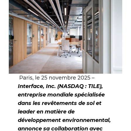
Paris, le 25 novembre 2025 –
Interface, Inc. (NASDAQ : TILE),
entreprise mondiale spécialisée
dans les revêtements de sol et
leader en matière de
développement environnemental,
annonce sa collaboration avec