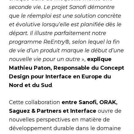
seconde vie. Le projet Sanofi démontre
que le réemploi est une solution concrète
et évolutive lorsqu’elle est planifiée dès le
départ. Il illustre parfaitement notre
programme ReEntry®, selon lequel la fin
de vie d’un produit marque le début d’une
nouvelle vie pour un autre
»,
explique
Mathieu Paton, Responsable du Concept
Design pour Interface en Europe du
Nord et du Sud
.
Cette collaboration
entre Sanofi, ORAK,
Saguez & Partners et Interface
ouvre de
nouvelles perspectives en matière de
développement durable dans le domaine