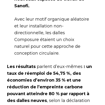
Sanofi.
Avec leur motif organique aléatoire
et leur installation non-
directionnelle, les dalles
Composure étaient un choix
naturel pour cette approche de
conception circulaire.
Les résultats
parlent d’eux-mêmes
: un
taux de réemploi de 54,75 %, des
économies d’environ 35 % et une
réduction de l’empreinte carbone
pouvant atteindre 80 % par rapport à
des dalles neuves
, selon la déclaration