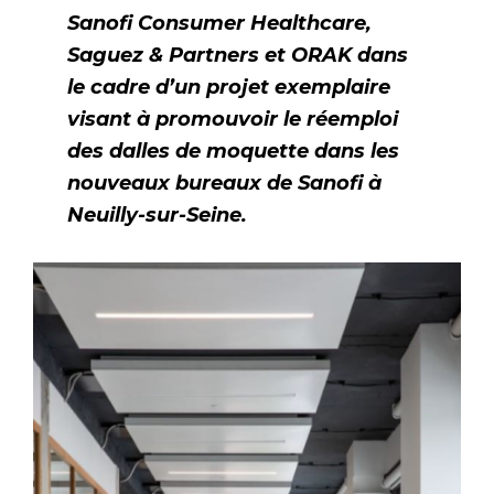
Sanofi Consumer Healthcare,
Saguez & Partners et ORAK dans
le cadre d’un projet exemplaire
visant à promouvoir le réemploi
des dalles de moquette dans les
nouveaux bureaux de Sanofi à
Neuilly-sur-Seine.