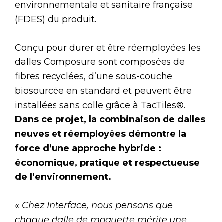
environnementale et sanitaire française
(FDES) du produit.
Conçu pour durer et être réemployées les
dalles Composure sont composées de
fibres recyclées, d’une sous-couche
biosourcée en standard et peuvent être
installées sans colle grâce à TacTiles®.
Dans ce projet, la combinaison de dalles
neuves et réemployées démontre la
force d’une approche hybride :
économique, pratique et respectueuse
de l’environnement.
«
Chez Interface, nous pensons que
chaque dalle de moquette mérite une