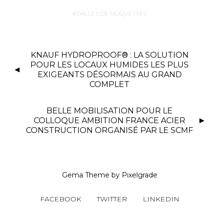
DALLES DE MOQUETTES
KNAUF HYDROPROOF® : LA SOLUTION
POUR LES LOCAUX HUMIDES LES PLUS
EXIGEANTS DÉSORMAIS AU GRAND
COMPLET
BELLE MOBILISATION POUR LE
COLLOQUE AMBITION FRANCE ACIER
CONSTRUCTION ORGANISÉ PAR LE SCMF
Gema Theme
by
Pixelgrade
FACEBOOK
TWITTER
LINKEDIN