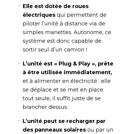
Elle est dotée de roues
électriques
qui permettent de
piloter l’unité à distance via de
simples manettes. Autonome, ce
système est donc capable de
sortir seul d’un camion !
L’unité est « Plug & Play », prête
à être utilisée immédiatement,
et à alimenter en électricité : elle
se déplace et se met en place
tout seule, il suffit juste de se
brancher dessus.
L’unité peut se recharger par
des panneaux solaires
ou par un