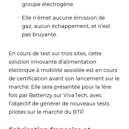
groupe électrogène.
Elle n’émet aucune émission de
gaz, aucun échappement, et n’est
pas bruyante.
En cours de test sur trois sites, cette
solution innovante d’alimentation
électrique à mobilité assistée est en cours
de certification avant son lancement sur le
marché. Elle sera présentée pour la 1ère
fois par Batterizy sur VivaTech, avec
l’objectif de générer de nouveaux tests
pilotes sur le marché du BTP.