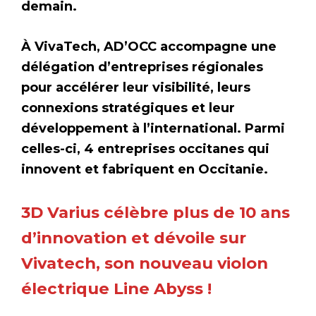
demain.
À VivaTech, AD’OCC accompagne une
délégation d’entreprises régionales
pour accélérer leur visibilité, leurs
connexions stratégiques et leur
développement à l’international. Parmi
celles-ci, 4 entreprises occitanes qui
innovent et fabriquent en Occitanie.
3D Varius célèbre plus de 10 ans
d’innovation et dévoile sur
Vivatech, son nouveau violon
électrique Line Abyss !