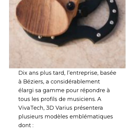
Dix ans plus tard, l’entreprise, basée
à Béziers, a considérablement
élargi sa gamme pour répondre à
tous les profils de musiciens. A
VivaTech, 3D Varius présentera
plusieurs modèles emblématiques
dont :