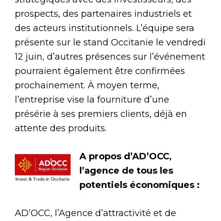
prospects, des partenaires industriels et
des acteurs institutionnels. L’équipe sera
présente sur le stand Occitanie le vendredi
12 juin, d’autres présences sur l’événement
pourraient également être confirmées
prochainement. À moyen terme,
l’entreprise vise la fourniture d’une
présérie à ses premiers clients, déjà en
attente des produits.
A propos d’AD’OCC,
l’agence de tous les
potentiels économiques :
AD’OCC, l’Agence d’attractivité et de