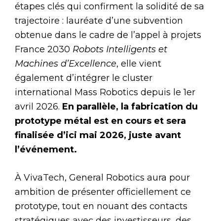
étapes clés qui confirment la solidité de sa
trajectoire : lauréate d’une subvention
obtenue dans le cadre de l’appel à projets
France 2030
Robots Intelligents et
Machines d’Excellence
, elle vient
également d’intégrer le cluster
international Mass Robotics depuis le 1er
avril 2026.
En parallèle, la fabrication du
prototype métal est en cours et sera
finalisée d’ici mai 2026, juste avant
l’événement.
À VivaTech, General Robotics aura pour
ambition de présenter officiellement ce
prototype, tout en nouant des contacts
stratégiques avec des investisseurs, des