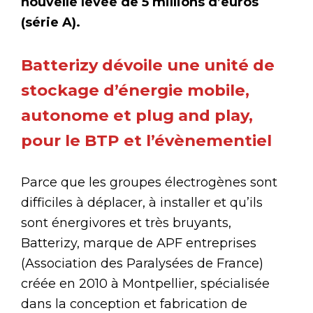
nouvelle levée de 5 millions d’euros
(série A).
Batterizy dévoile une unité de
stockage d’énergie mobile,
autonome et plug and play,
pour le BTP et l’évènementiel
Parce que les groupes électrogènes sont
difficiles à déplacer, à installer et qu’ils
sont énergivores et très bruyants,
Batterizy, marque de APF entreprises
(Association des Paralysées de France)
créée en 2010 à Montpellier, spécialisée
dans la conception et fabrication de