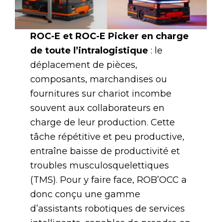
ROC-E et ROC-E Picker en charge
de toute l’intralogistique
: le
déplacement de pièces,
composants, marchandises ou
fournitures sur chariot incombe
souvent aux collaborateurs en
charge de leur production. Cette
tâche répétitive et peu productive,
entraîne baisse de productivité et
troubles musculosquelettiques
(TMS). Pour y faire face, ROB’OCC a
donc conçu une gamme
d’assistants robotiques de services