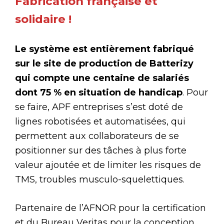
Fabrication française et
solidaire !
Le système est entièrement fabriqué
sur le site de production de Batterizy
qui compte une centaine de salariés
dont 75 % en situation de handicap
. Pour
se faire, APF entreprises s’est doté de
lignes robotisées et automatisées, qui
permettent aux collaborateurs de se
positionner sur des tâches à plus forte
valeur ajoutée et de limiter les risques de
TMS, troubles musculo-squelettiques.
Partenaire de l’AFNOR pour la certification
et du Bureau Veritas pour la conception,