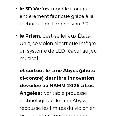
le 3D Varius
, modèle iconique
entièrement fabriqué grâce à la
technique de l’impression 3D.
le Prism,
best-seller aux États-
Unis, ce violon électrique intègre
un système de LED réactif au jeu
musical.
et surtout le Line Abyss (photo
ci-contre) dernière innovation
dévoilée au NAMM 2026 à Los
Angeles :
véritable prouesse
technologique, le Line Abyss
repousse les limites du violon en
proposant un registre sonore