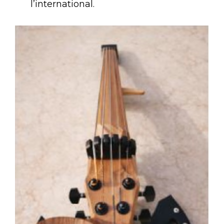
l’international.