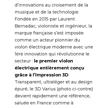
d’innovations au croisement de la
musique et de la technologie.
Fondée en 2015 par Laurent
Bernadac, violoniste et ingénieur, la
marque française s’est imposée
comme un acteur pionnier du
violon électrique moderne avec une
1ère innovation qui révolutionne le
secteur :
le premier violon
électrique entièrement conçu
grâce à l’impression 3D
.
Transparent, ultraléger et au design
épuré, le 3D Varius (photo ci-contre)
devient rapidement une référence,
saluée en France comme à