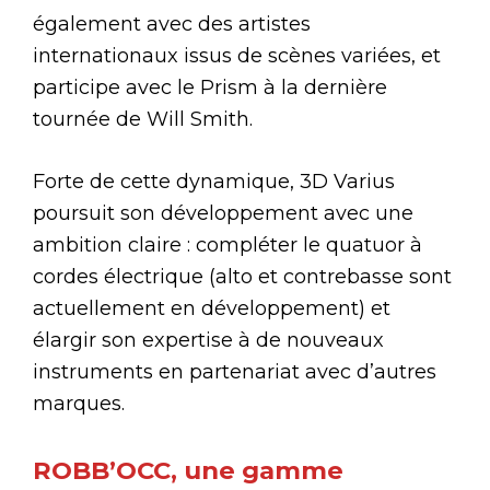
également avec des artistes
internationaux issus de scènes variées, et
participe avec le Prism à la dernière
tournée de Will Smith.
Forte de cette dynamique, 3D Varius
poursuit son développement avec une
ambition claire : compléter le quatuor à
cordes électrique (alto et contrebasse sont
actuellement en développement) et
élargir son expertise à de nouveaux
instruments en partenariat avec d’autres
marques.
ROBB’OCC, une gamme