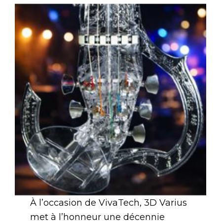
À l’occasion de VivaTech, 3D Varius
met à l’honneur une décennie