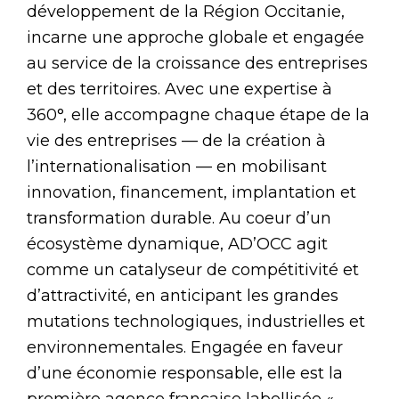
développement de la Région Occitanie,
incarne une approche globale et engagée
au service de la croissance des entreprises
et des territoires. Avec une expertise à
360°, elle accompagne chaque étape de la
vie des entreprises — de la création à
l’internationalisation — en mobilisant
innovation, financement, implantation et
transformation durable. Au coeur d’un
écosystème dynamique, AD’OCC agit
comme un catalyseur de compétitivité et
d’attractivité, en anticipant les grandes
mutations technologiques, industrielles et
environnementales. Engagée en faveur
d’une économie responsable, elle est la