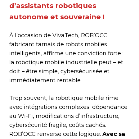
d’assistants robotiques
autonome et souveraine !
À l’occasion de VivaTech, ROB’OCC,
fabricant tarnais de robots mobiles
intelligents, affirme une conviction forte :
la robotique mobile industrielle peut – et
doit – être simple, cybersécurisée et
immédiatement rentable.
Trop souvent, la robotique mobile rime
avec intégrations complexes, dépendance
au Wi-Fi, modifications d’infrastructure,
cybersécurité fragile, coûts cachés.
ROB’OCC renverse cette logique.
Avec sa