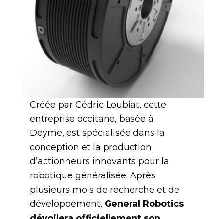
Créée par Cédric Loubiat, cette
entreprise occitane, basée à
Deyme, est spécialisée dans la
conception et la production
d’actionneurs innovants pour la
robotique généralisée. Après
plusieurs mois de recherche et de
développement,
General Robotics
dévoilera officiellement son