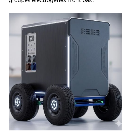
groupes électrogènes n’ont pas :