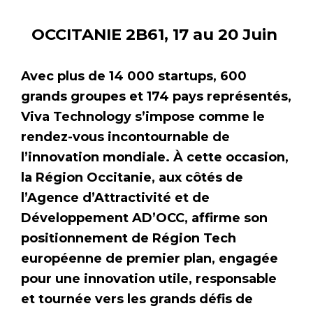
OCCITANIE 2B61, 17 au 20 Juin
Avec plus de 14 000 startups, 600
grands groupes et 174 pays représentés,
Viva Technology s’impose comme le
rendez-vous incontournable de
l’innovation mondiale. À cette occasion,
la Région Occitanie, aux côtés de
l’Agence d’Attractivité et de
Développement AD’OCC, affirme son
positionnement de Région Tech
européenne de premier plan, engagée
pour une innovation utile, responsable
et tournée vers les grands défis de