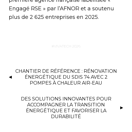
première agence française labellisée «
Engagé RSE » par l’AFNOR et a soutenu
plus de 2 625 entreprises en 2025.
VIVATECH 2026
CHANTIER DE RÉFÉRENCE : RÉNOVATION
ÉNERGÉTIQUE DU SDIS 74 AVEC 2
POMPES À CHALEUR AIR-EAU
DES SOLUTIONS INNOVANTES POUR
ACCOMPAGNER LA TRANSITION
ÉNERGÉTIQUE ET FAVORISER LA
DURABILITÉ