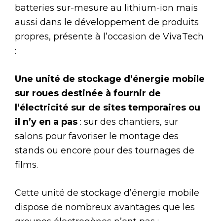
batteries sur-mesure au lithium-ion mais
aussi dans le développement de produits
propres, présente à l’occasion de VivaTech
:
Une unité de stockage d’énergie mobile
sur roues destinée à fournir de
l’électricité sur de sites temporaires ou
il n’y en a pas
: sur des chantiers, sur
salons pour favoriser le montage des
stands ou encore pour des tournages de
films.
Cette unité de stockage d’énergie mobile
dispose de nombreux avantages que les