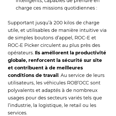
intelligents, capables de prendre en
charge ces missions quotidiennes :
Supportant jusqu’à 200 kilos de charge
utile, et utilisables de manière intuitive via
de simples boutons d’appel, ROC-E et
ROC‑E Picker circulent au plus près des
opérateurs.
Ils améliorent la productivité
globale, renforcent la sécurité sur site
et contribuent à de meilleures
conditions de travail
. Au service de leurs
utilisateurs, les véhicules ROB’OCC sont
polyvalents et adaptés à de nombreux
usages pour des secteurs variés tels que
l’industrie, la logistique, le retail ou les
services.