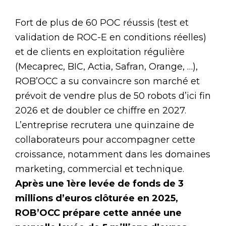
Fort de plus de 60 POC réussis (test et
validation de ROC-E en conditions réelles)
et de clients en exploitation régulière
(Mecaprec, BIC, Actia, Safran, Orange, …),
ROB’OCC a su convaincre son marché et
prévoit de vendre plus de 50 robots d’ici fin
2026 et de doubler ce chiffre en 2027.
L’entreprise recrutera une quinzaine de
collaborateurs pour accompagner cette
croissance, notamment dans les domaines
marketing, commercial et technique.
Après une 1ère levée de fonds de 3
millions d’euros clôturée en 2025,
ROB’OCC prépare cette année une