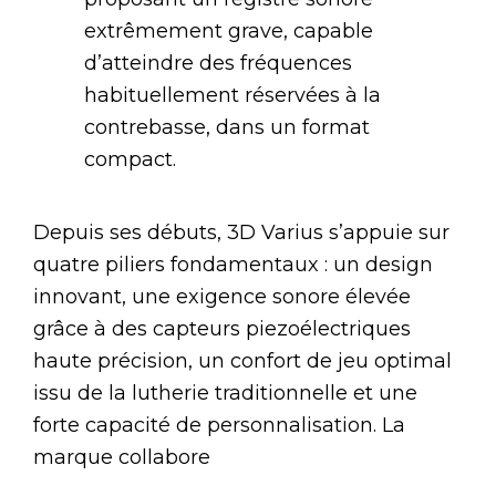
extrêmement grave, capable
d’atteindre des fréquences
habituellement réservées à la
contrebasse, dans un format
compact.
Depuis ses débuts, 3D Varius s’appuie sur
quatre piliers fondamentaux : un design
innovant, une exigence sonore élevée
grâce à des capteurs piezoélectriques
haute précision, un confort de jeu optimal
issu de la lutherie traditionnelle et une
forte capacité de personnalisation. La
marque collabore