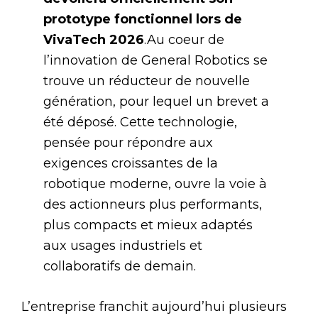
prototype fonctionnel lors de
VivaTech 2026
.Au coeur de
l’innovation de General Robotics se
trouve un réducteur de nouvelle
génération, pour lequel un brevet a
été déposé. Cette technologie,
pensée pour répondre aux
exigences croissantes de la
robotique moderne, ouvre la voie à
des actionneurs plus performants,
plus compacts et mieux adaptés
aux usages industriels et
collaboratifs de demain.
L’entreprise franchit aujourd’hui plusieurs