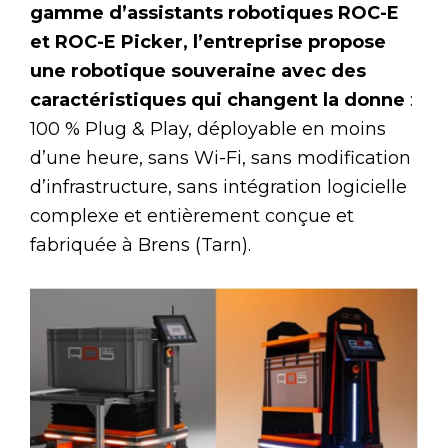
gamme d’assistants robotiques ROC-E
et ROC-E Picker, l’entreprise propose
une robotique souveraine avec des
caractéristiques qui changent la donne
:
100 % Plug & Play, déployable en moins
d’une heure, sans Wi-Fi, sans modification
d’infrastructure, sans intégration logicielle
complexe et entièrement conçue et
fabriquée à Brens (Tarn).