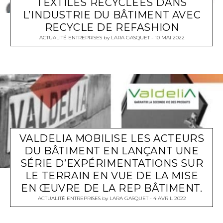
TEXTILES RECYCLÉES DANS
L’INDUSTRIE DU BÂTIMENT AVEC
RECYCLE DE REFASHION
ACTUALITÉ ENTREPRISES
by
LARA GASQUET
10 MAI 2022
VALDELIA MOBILISE LES ACTEURS
DU BÂTIMENT EN LANÇANT UNE
SÉRIE D’EXPÉRIMENTATIONS SUR
LE TERRAIN EN VUE DE LA MISE
EN ŒUVRE DE LA REP BÂTIMENT.
ACTUALITÉ ENTREPRISES
by
LARA GASQUET
4 AVRIL 2022