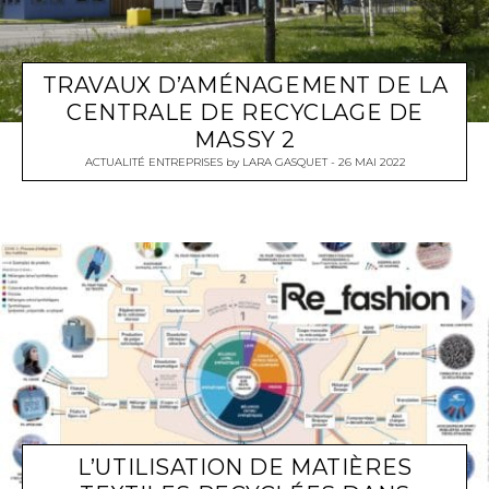
TRAVAUX D’AMÉNAGEMENT DE LA
CENTRALE DE RECYCLAGE DE
MASSY 2
ACTUALITÉ ENTREPRISES
by
LARA GASQUET
26 MAI 2022
L’UTILISATION DE MATIÈRES