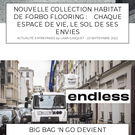
NOUVELLE COLLECTION HABITAT
DE FORBO FLOORING : CHAQUE
ESPACE DE VIE, LE SOL DE SES
ENVIES
ACTUALITÉ ENTREPRISES
by
LARA GASQUET
23 SEPTEMBRE 2022
BIG BAG ‘N GO DEVIENT