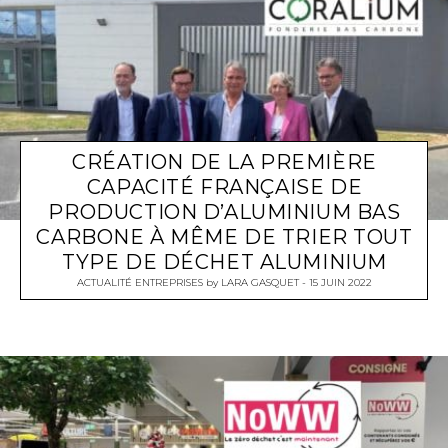
CRÉATION DE LA PREMIÈRE
CAPACITÉ FRANÇAISE DE
PRODUCTION D’ALUMINIUM BAS
CARBONE À MÊME DE TRIER TOUT
TYPE DE DÉCHET ALUMINIUM
ACTUALITÉ ENTREPRISES
by
LARA GASQUET
15 JUIN 2022