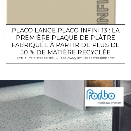
PLACO LANCE PLACO INFINI 13 : LA
PREMIÈRE PLAQUE DE PLÂTRE
FABRIQUÉE À PARTIR DE PLUS DE
50 % DE MATIÈRE RECYCLÉE
ACTUALITÉ ENTREPRISES
by
LARA GASQUET
29 SEPTEMBRE 2022