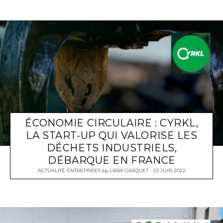
ÉCONOMIE CIRCULAIRE : CYRKL,
LA START-UP QUI VALORISE LES
DÉCHETS INDUSTRIELS,
DÉBARQUE EN FRANCE
ACTUALITÉ ENTREPRISES
by
LARA GASQUET
23 JUIN 2022