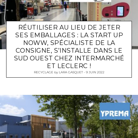
RÉUTILISER AU LIEU DE JETER
SES EMBALLAGES : LA START UP
NOWW, SPÉCIALISTE DE LA
CONSIGNE, S’INSTALLE DANS LE
SUD OUEST CHEZ INTERMARCHÉ
ET LECLERC !
RECYCLAGE
by
LARA GASQUET
9 JUIN 2022