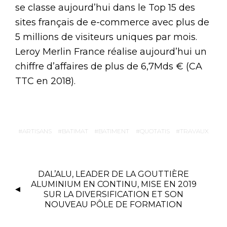
se classe aujourd’hui dans le Top 15 des
sites français de e-commerce avec plus de
5 millions de visiteurs uniques par mois.
Leroy Merlin France réalise aujourd’hui un
chiffre d’affaires de plus de 6,7Mds € (CA
TTC en 2018).
ARTISANS
BATIMAT
BATIMENT
QUOTATIS
TRAVAUX
DAL’ALU, LEADER DE LA GOUTTIÈRE
ALUMINIUM EN CONTINU, MISE EN 2019
SUR LA DIVERSIFICATION ET SON
NOUVEAU PÔLE DE FORMATION