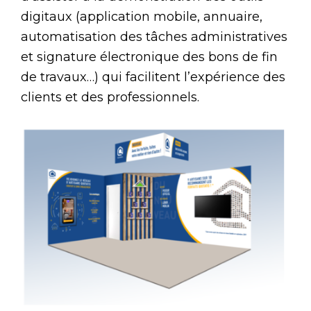
digitaux (application mobile, annuaire,
automatisation des tâches administratives
et signature électronique des bons de fin
de travaux…) qui facilitent l’expérience des
clients et des professionnels.