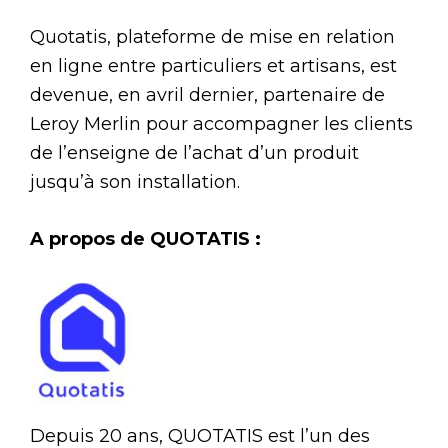
Quotatis, plateforme de mise en relation
en ligne entre particuliers et artisans, est
devenue, en avril dernier, partenaire de
Leroy Merlin pour accompagner les clients
de l’enseigne de l’achat d’un produit
jusqu’à son installation.
A propos de QUOTATIS :
Depuis 20 ans, QUOTATIS est l’un des