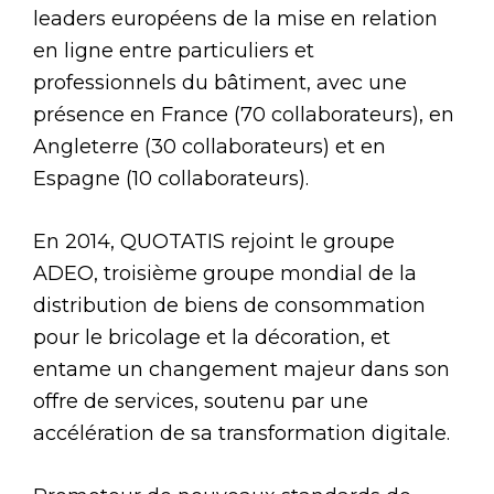
leaders européens de la mise en relation
en ligne entre particuliers et
professionnels du bâtiment, avec une
présence en France (70 collaborateurs), en
Angleterre (30 collaborateurs) et en
Espagne (10 collaborateurs).
En 2014, QUOTATIS rejoint le groupe
ADEO, troisième groupe mondial de la
distribution de biens de consommation
pour le bricolage et la décoration, et
entame un changement majeur dans son
offre de services, soutenu par une
accélération de sa transformation digitale.