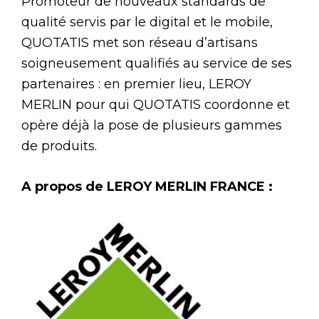
Promoteur de nouveaux standards de
qualité servis par le digital et le mobile,
QUOTATIS met son réseau d’artisans
soigneusement qualifiés au service de ses
partenaires : en premier lieu, LEROY
MERLIN pour qui QUOTATIS coordonne et
opère déjà la pose de plusieurs gammes
de produits.
A propos de LEROY MERLIN FRANCE :