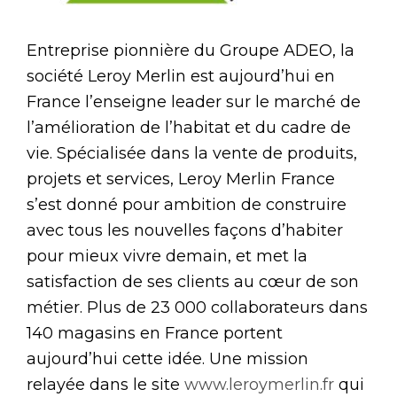
Entreprise pionnière du Groupe ADEO, la
société Leroy Merlin est aujourd’hui en
France l’enseigne leader sur le marché de
l’amélioration de l’habitat et du cadre de
vie. Spécialisée dans la vente de produits,
projets et services, Leroy Merlin France
s’est donné pour ambition de construire
avec tous les nouvelles façons d’habiter
pour mieux vivre demain, et met la
satisfaction de ses clients au cœur de son
métier. Plus de 23 000 collaborateurs dans
140 magasins en France portent
aujourd’hui cette idée. Une mission
relayée dans le site
www.leroymerlin.fr
qui