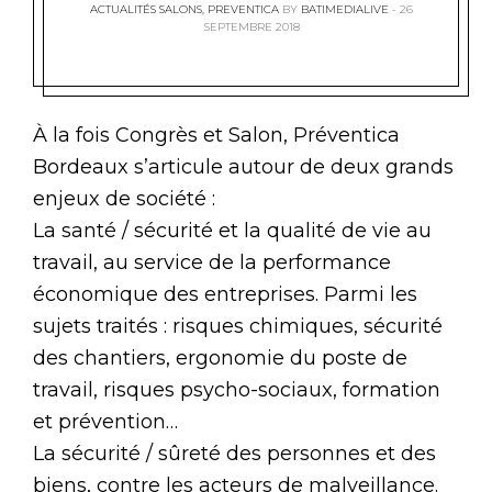
ACTUALITÉS SALONS
,
PREVENTICA
BY
BATIMEDIALIVE
26
SEPTEMBRE 2018
À la fois Congrès et Salon, Préventica
Bordeaux s’articule autour de deux grands
enjeux de société :
La santé / sécurité et la qualité de vie au
travail, au service de la performance
économique des entreprises. Parmi les
sujets traités : risques chimiques, sécurité
des chantiers, ergonomie du poste de
travail, risques psycho-sociaux, formation
et prévention…
La sécurité / sûreté des personnes et des
biens, contre les acteurs de malveillance.