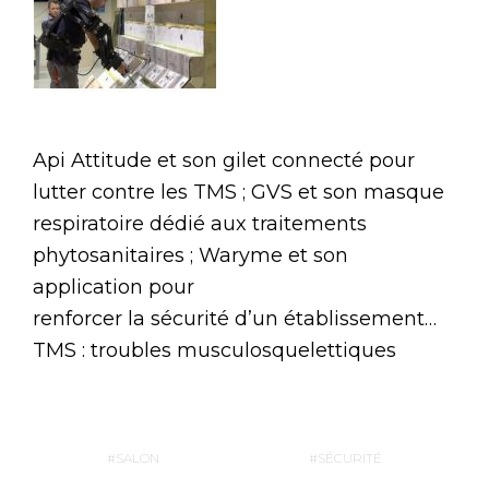
Api Attitude et son gilet connecté pour
lutter contre les TMS ; GVS et son masque
respiratoire dédié aux traitements
phytosanitaires ; Waryme et son
application pour
renforcer la sécurité d’un établissement…
TMS : troubles musculosquelettiques
SALON
SÉCURITÉ