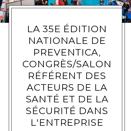
LA 35E ÉDITION
NATIONALE DE
PREVENTICA,
CONGRÈS/SALON
RÉFÉRENT DES
ACTEURS DE LA
SANTÉ ET DE LA
SÉCURITÉ DANS
L'ENTREPRISE