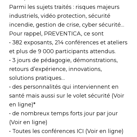
Parmi les sujets traités : risques majeurs
industriels, vidéo protection, sécurité
incendie, gestion de crise, cyber sécurité…
Pour rappel, PREVENTICA, ce sont
• 382 exposants, 214 conférences et ateliers
et plus de 9 000 participants attendus.
• 3 jours de pédagogie, démonstrations,
retours d’expérience, innovations,
solutions pratiques…
• des personnalités qui interviennent en
santé mais aussi sur le volet sécurité (Voir
en ligne)*
• de nombreux temps forts jour par jour
(Voir en ligne)
• Toutes les conférences ICI (Voir en ligne)