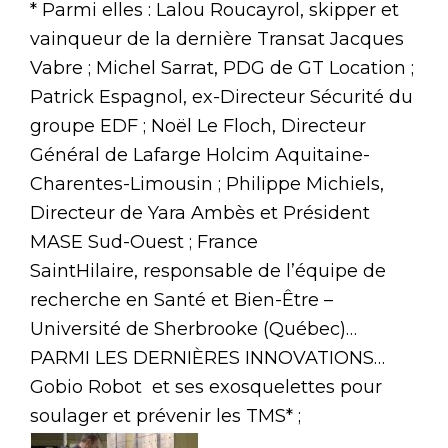
* Parmi elles : Lalou Roucayrol, skipper et
vainqueur de la dernière Transat Jacques
Vabre ; Michel Sarrat, PDG de GT Location ;
Patrick Espagnol, ex-Directeur Sécurité du
groupe EDF ; Noël Le Floch, Directeur
Général de Lafarge Holcim Aquitaine-
Charentes-Limousin ; Philippe Michiels,
Directeur de Yara Ambès et Président
MASE Sud-Ouest ; France
SaintHilaire, responsable de l’équipe de
recherche en Santé et Bien-Être –
Université de Sherbrooke (Québec)…
PARMI LES DERNIÈRES INNOVATIONS…
Gobio Robot et ses exosquelettes pour
soulager et prévenir les TMS* ;