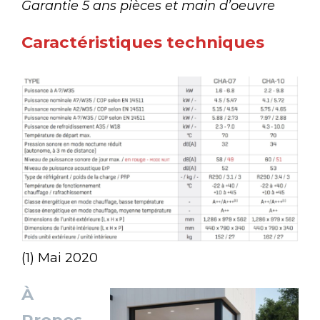
Garantie 5 ans pièces et main d’oeuvre
Caractéristiques techniques
(1) Mai 2020
À
Propos