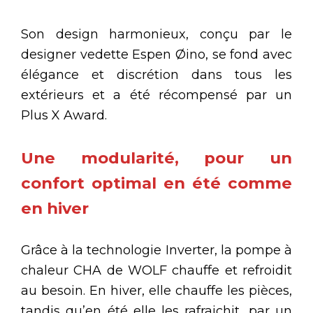
Son design harmonieux, conçu par le
designer vedette Espen Øino, se fond avec
élégance et discrétion dans tous les
extérieurs et a été récompensé par un
Plus X Award.
Une modularité, pour un
confort optimal en été comme
en hiver
Grâce à la technologie Inverter, la pompe à
chaleur CHA de WOLF chauffe et refroidit
au besoin. En hiver, elle chauffe les pièces,
tandis qu’en été elle les rafraichit, par un