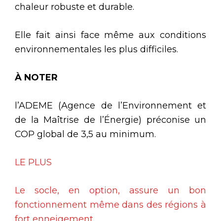
chaleur robuste et durable.
Elle fait ainsi face même aux conditions
environnementales les plus difficiles.
À NOTER
l’ADEME (Agence de l’Environnement et
de la Maîtrise de l’Énergie) préconise un
COP global de 3,5 au minimum.
LE PLUS
Le socle, en option, assure un bon
fonctionnement même dans des régions à
fort enneigement.