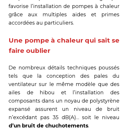
favorise l’installation de pompes à chaleur
grâce aux multiples aides et primes
accordées au particuliers.
Une pompe à chaleur qui sait se
faire oublier
De nombreux détails techniques poussés
tels que la conception des pales du
ventilateur sur le même modèle que des
ailes de hibou et l’installation des
composants dans un noyau de polystyrène
expansé assurent un niveau de bruit
n’excédant pas 35 dB(A)… soit le niveau
d’un bruit de chuchotements
.