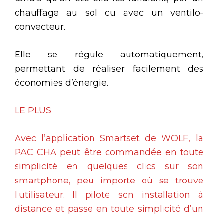
chauffage au sol ou avec un ventilo-
convecteur.
Elle se régule automatiquement,
permettant de réaliser facilement des
économies d’énergie.
LE PLUS
Avec l’application Smartset de WOLF, la
PAC CHA peut être commandée en toute
simplicité en quelques clics sur son
smartphone, peu importe où se trouve
l’utilisateur. Il pilote son installation à
distance et passe en toute simplicité d’un