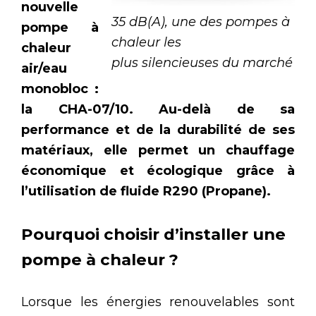
nouvelle
35 dB(A), une des pompes à
pompe à
chaleur les
chaleur
plus silencieuses du marché
air/eau
monobloc :
la CHA-07/10. Au-delà de sa
performance et de la durabilité de ses
matériaux, elle permet un chauffage
économique et écologique grâce à
l’utilisation de fluide R290 (Propane).
Pourquoi choisir d’installer
une
pompe à chaleur ?
Lorsque les énergies renouvelables sont