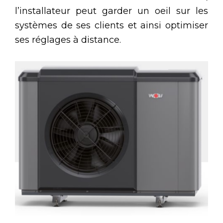
l’installateur peut garder un oeil sur les
systèmes de ses clients et ainsi optimiser
ses réglages à distance.