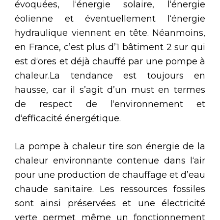
évoquées, l‘énergie solaire, l‘énergie
éolienne et éventuellement l‘énergie
hydraulique viennent en tête. Néanmoins,
en France, c’est plus d’1 bâtiment 2 sur qui
est d‘ores et déjà chauffé par une pompe à
chaleur.La tendance est toujours en
hausse, car il s’agit d’un must en termes
de respect de l‘environnement et
d‘efficacité énergétique.
La pompe à chaleur tire son énergie de la
chaleur environnante contenue dans l‘air
pour une production de chauffage et d’eau
chaude sanitaire. Les ressources fossiles
sont ainsi préservées et une électricité
verte permet même un fonctionnement