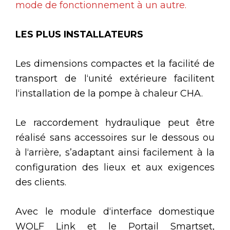
mode de fonctionnement à un autre.
LES PLUS INSTALLATEURS
Les dimensions compactes et la facilité de
transport de l‘unité extérieure facilitent
l‘installation de la pompe à chaleur CHA.
Le raccordement hydraulique peut être
réalisé sans accessoires sur le dessous ou
à l‘arrière, s’adaptant ainsi facilement à la
configuration des lieux et aux exigences
des clients.
Avec le module d‘interface domestique
WOLF Link et le Portail Smartset,