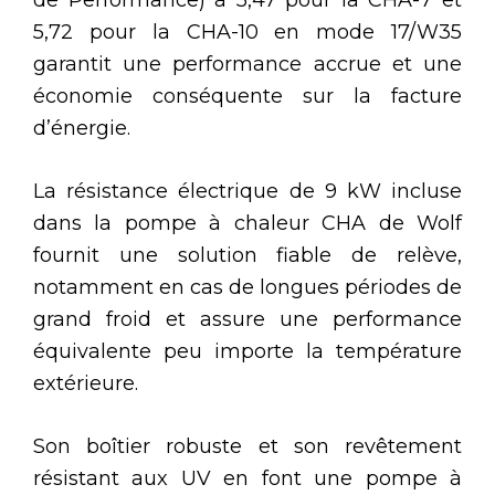
de Performance) à 5,47 pour la CHA-7 et
5,72 pour la CHA-10 en mode 17/W35
garantit une performance accrue et une
économie conséquente sur la facture
d’énergie.
La résistance électrique de 9 kW incluse
dans la pompe à chaleur CHA de Wolf
fournit une solution fiable de relève,
notamment en cas de longues périodes de
grand froid et assure une performance
équivalente peu importe la température
extérieure.
Son boîtier robuste et son revêtement
résistant aux UV en font une pompe à