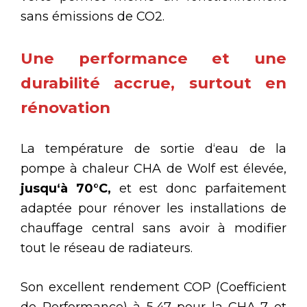
sans émissions de CO2.
Une performance et une
durabilité accrue, surtout en
rénovation
La température de sortie d‘eau de la
pompe à chaleur CHA de Wolf est élevée,
jusqu‘à 70°C,
et est donc parfaitement
adaptée pour rénover les installations de
chauffage central sans avoir à modifier
tout le réseau de radiateurs.
Son excellent rendement COP (Coefficient