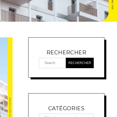
RECHERCHER
CATÉGORIES