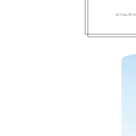
ACTUALITÉ E