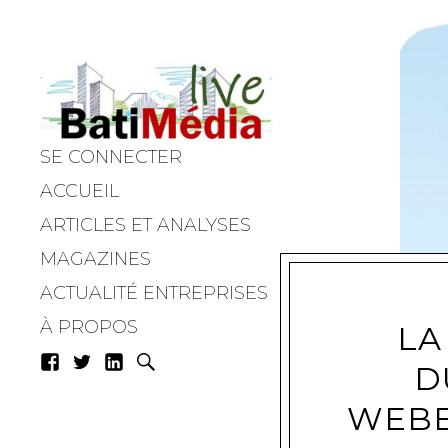
SE CONNECTER
Batimedialiv
ACCUEIL
ARTICLES ET ANALYSES
MAGAZINES
ACTUALITÉ ENTREPRISES
À PROPOS
LA
D
WEBE