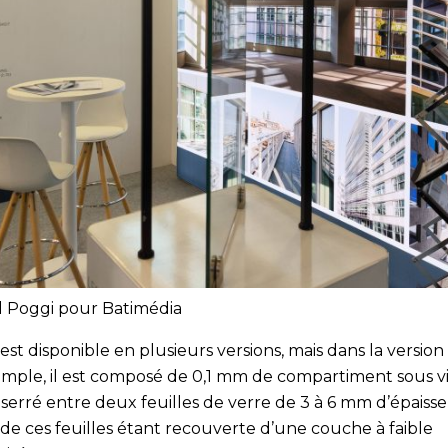
l Poggi pour Batimédia
est disponible en plusieurs versions, mais dans la version 
simple, il est composé de 0,1 mm de compartiment sous v
serré entre deux feuilles de verre de 3 à 6 mm d’épaisse
 de ces feuilles étant recouverte d’une couche à faible