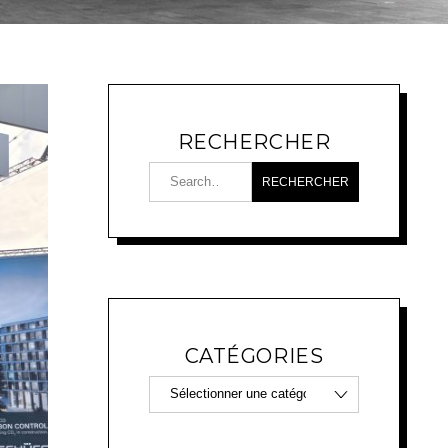
RECHERCHER
CATÉGORIES