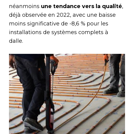
néanmoins
une tendance vers la qualité
,
déjà observée en 2022, avec une baisse
moins significative de -8,6 % pour les
installations de systèmes complets à
dalle.