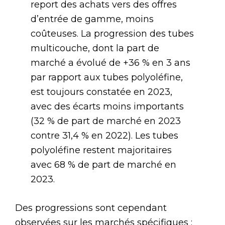
report des achats vers des offres
d’entrée de gamme, moins
coûteuses. La progression des tubes
multicouche, dont la part de
marché a évolué de +36 % en 3 ans
par rapport aux tubes polyoléfine,
est toujours constatée en 2023,
avec des écarts moins importants
(32 % de part de marché en 2023
contre 31,4 % en 2022). Les tubes
polyoléfine restent majoritaires
avec 68 % de part de marché en
2023.
Des progressions sont cependant
observées sur les marchés spécifiques :