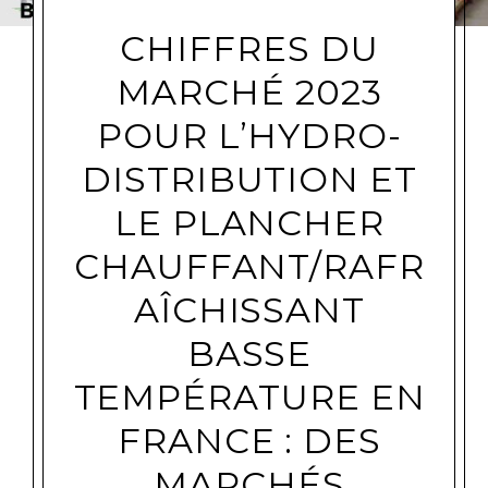
CHIFFRES DU
MARCHÉ 2023
POUR L’HYDRO-
DISTRIBUTION ET
LE PLANCHER
CHAUFFANT/RAFR
AÎCHISSANT
BASSE
TEMPÉRATURE EN
FRANCE : DES
MARCHÉS