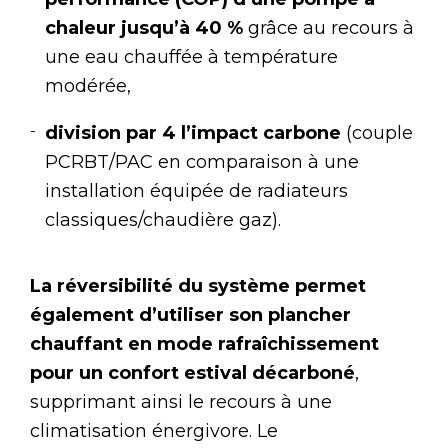
chaleur jusqu’à 40 %
grâce au recours à
une eau chauffée à température
modérée,
division par 4 l’impact carbone
(couple
PCRBT/PAC en comparaison à une
installation équipée de radiateurs
classiques/chaudière gaz).
La réversibilité du système permet
également d’utiliser son plancher
chauffant en mode rafraîchissement
pour un confort estival décarboné
,
supprimant ainsi le recours à une
climatisation énergivore. Le