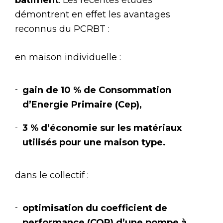
démontrent en effet les avantages
reconnus du PCRBT :
en maison individuelle :
gain de 10 % de Consommation
d’Energie Primaire (Cep),
3 % d’économie sur les matériaux
utilisés pour une maison type.
dans le collectif :
optimisation du coefficient de
performance (COP) d’une pompe à