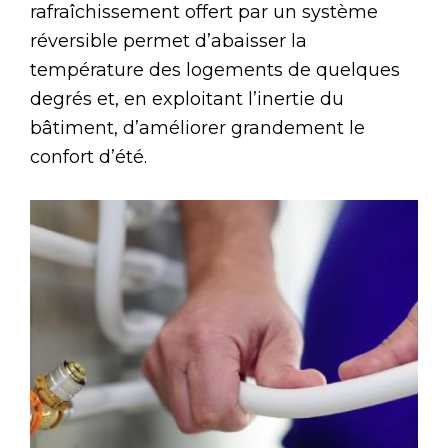
rafraîchissement offert par un système
réversible permet d’abaisser la
température des logements de quelques
degrés et, en exploitant l’inertie du
bâtiment, d’améliorer grandement le
confort d’été.