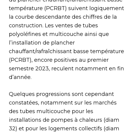
température (PCRBT) suivent logiquement
la courbe descendante des chiffres de la
construction. Les ventes de tubes
polyoléfines et multicouche ainsi que
l’installation de plancher
chauffant/rafraîchissant basse température
(PCRBT), encore positives au premier
semestre 2023, reculent notamment en fin
d’année.
Quelques progressions sont cependant
constatées, notamment sur les marchés
des tubes multicouche pour les
installations de pompes à chaleurs (diam
32) et pour les logements collectifs (diam