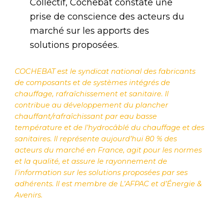
Collectif, Cochebat constate une
prise de conscience des acteurs du
marché sur les apports des
solutions proposées.
COCHEBAT est le syndicat national des fabricants
de composants et de systèmes intégrés de
chauffage, rafraîchissement et sanitaire. Il
contribue au développement du plancher
chauffant/rafraîchissant par eau basse
température et de l’hydrocâblé du chauffage et des
sanitaires. Il représente aujourd’hui 80 % des
acteurs du marché en France, agit pour les normes
et la qualité, et assure le rayonnement de
l’information sur les solutions proposées par ses
adhérents. Il est membre de L’AFPAC et d’Énergie &
Avenirs.