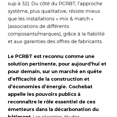
sup à 32). Du côté du PCRBT, l’approche
système, plus qualitative, résiste mieux
que les installations « mix & match »
(associations de différents
composants/marques), grâce à la fiabilité
et aux garanties des offres de fabricants.
Le PCRBT est reconnu comme une
solution pertinente, pour aujourd’hui et
pour demain, sur un marché en quête
d’efficacité de la construction et
d’économies d’énergie. Cochebat
appelle les pouvoirs publics à
reconnaître le rôle essentiel de ces
émetteurs dans la décarbonation du
bâtiment
. Les récentes études