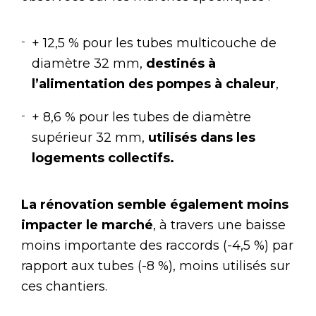
+ 12,5 % pour les tubes multicouche de
diamètre 32 mm,
destinés à
l’alimentation des pompes à chaleur
,
+ 8,6 % pour les tubes de diamètre
supérieur 32 mm,
utilisés dans les
logements collectifs.
La rénovation semble également moins
impacter le marché
, à travers une baisse
moins importante des raccords (-4,5 %) par
rapport aux tubes (-8 %), moins utilisés sur
ces chantiers.