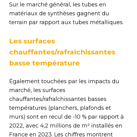
Sur le marché général, les tubes en
matériaux de synthèses gagnent du
terrain par rapport aux tubes métalliques.
Les surfaces
chauffantes/rafraîchissantes
basse température
Également touchées par les impacts du
marché, les surfaces
chauffantes/rafraîchissantes basses
températures (planchers, plafonds et
murs) sont en recul de -10 % par rapport à
2022, avec 4,2 millions de m² installés en
France en 2023. Les chiffres montrent