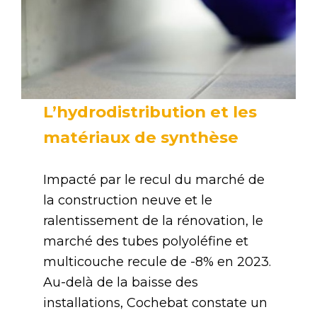
L’hydrodistribution et les
matériaux de synthèse
Impacté par le recul du marché de
la construction neuve et le
ralentissement de la rénovation, le
marché des tubes polyoléfine et
multicouche recule de -8% en 2023.
Au-delà de la baisse des
installations, Cochebat constate un